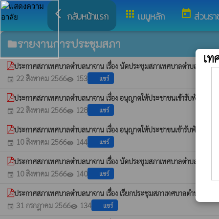
arrow_back_ios
apps
today
กลับหน้าแรก
เมนูหลัก
ส่วนรา
รายงานการประชุมสภา
folder
เท
ประกาศสภาเทศบาลตำบลนาจาน เรื่อง นัดประชุมสภาเทศบาลตำบลนาจาน สมัย
22 สิงหาคม 2566
153
แชร์
event
visibility
ประกาศสภาเทศบาลตำบลนาจาน เรื่อง อนุญาตให้ประชาชนเข้ารับฟังการประช
22 สิงหาคม 2566
128
แชร์
event
visibility
ประกาศสภาเทศบาลตำบลนาจาน เรื่อง อนุญาตให้ประชาขนเข้ารับฟังการประช
10 สิงหาคม 2566
144
แชร์
event
visibility
ประกาศสภาเทศบาลตำบลนาจาน เรื่อง นัดประชุมสภาเทศบาลตำบลนาจาน สมัย
10 สิงหาคม 2566
140
แชร์
event
visibility
ประกาศสภาเทศบาลตำบลนาจาน เรื่อง เรียกประชุมสภาเทศบาลตำบลนาจาน 
31 กรกฎาคม 2566
134
แชร์
event
visibility