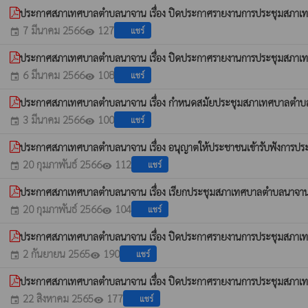
ประกาศสภาเทศบาลตำบลนาจาน เรื่อง ปิดประกาศรายงานการประชุมสภาเท
7 มีนาคม 2566
127
แชร์
event
visibility
ประกาศสภาเทศบาลตำบลนาจาน เรื่อง ปิดประกาศรายงานการประชุมสภาเท
6 มีนาคม 2566
108
แชร์
event
visibility
ประกาศสภาเทศบาลตำบลนาจาน เรื่อง กำหนดสมัยประชุมสภาเทศบาลตำบล
3 มีนาคม 2566
100
แชร์
event
visibility
ประกาศสภาเทศบาลตำบลนาจาน เรื่อง อนุญาตให้ประชาชนเข้ารับฟังการปร
20 กุมภาพันธ์ 2566
112
แชร์
event
visibility
ประกาศสภาเทศบาลตำบลนาจาน เรื่อง เรียกประชุมสภาเทศบาลตำบลนาจาน 
20 กุมภาพันธ์ 2566
104
แชร์
event
visibility
ประกาศสภาเทศบาลตำบลนาจาน เรื่อง ปิดประกาศรายงานการประชุมสภาเทศบ
2 กันยายน 2565
190
แชร์
event
visibility
ประกาศสภาเทศบาลตำบลนาจาน เรื่อง ปิดประกาศรายงานการประชุมสภาเทศบ
22 สิงหาคม 2565
177
แชร์
event
visibility