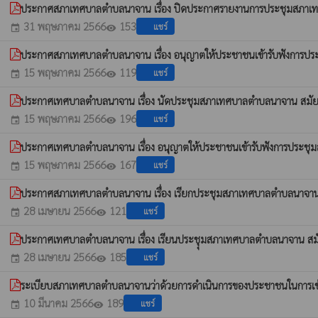
ประกาศสภาเทศบาลตำบลนาจาน เรื่อง ปิดประกาศรายงานการประชุมสภาเท
31 พฤษภาคม 2566
153
แชร์
event
visibility
ประกาศสภาเทศบาลตำบลนาจาน เรื่อง อนุญาตให้ประชาชนเข้ารับฟังการปร
15 พฤษภาคม 2566
119
แชร์
event
visibility
ประกาศเทศบาลตำบลนาจาน เรื่อง นัดประชุมสภาเทศบาลตำบลนาจาน สมัยส
15 พฤษภาคม 2566
196
แชร์
event
visibility
ประกาศเทศบาลตำบลนาจาน เรื่อง อนุญาตให้ประชาชนเข้ารับฟังการประช
15 พฤษภาคม 2566
167
แชร์
event
visibility
ประกาศสภาเทศบาลตำบลนาจาน เรื่อง เรียกประชุมสภาเทศบาลตำบลนาจาน 
28 เมษายน 2566
121
แชร์
event
visibility
ประกาศเทศบาลตำบลนาจาน เรื่อง เรียนประชุุมสภาเทศบาลตำบลนาจาน สมั
28 เมษายน 2566
185
แชร์
event
visibility
ระเบียบสภาเทศบาลตำบลนาจานว่าด้วยการดำเนินการของประชาชนในการเข้าช
10 มีนาคม 2566
189
แชร์
event
visibility