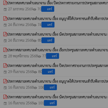
ประกาศเทศบาลตำบลนาจาน เรื่อง ปิดประกาศรายงานการประชุมสภาเทศบาลตำ
27 มกราคม 2569
70
แชร์
event
visibility
ประกาศสภาเทศบาลตำบลนาจาน เรื่อง อนุญาติให้ประชาชนเข้ารับฟังการประ
24 ธันวาคม 2568
74
แชร์
event
visibility
ประกาศสภาเทศบาลตำบลนาจาน เรื่อง นัดประชุมสภาเทศบาลตำบลนาจาน สมัย
24 ธันวาคม 2568
85
แชร์
event
visibility
ประกาศสภาเทศบาลตำบลนาจาน เรื่อง เรียกประชุมสภาเทศบาลตำบลนาจาน 
28 พฤศจิกายน 2568
77
แชร์
event
visibility
ประกาศสภาเทศบาลตำบลนาจาน เรื่อง ปิดประกาศรายงานการประชุมสภาเทศ
29 กันยายน 2568
80
แชร์
event
visibility
ประกาศสภาเทศบาลตำบลนาจาน เรื่อง อนุญาตให้ประชาชนเข้ารับฟังการประ
16 กันยายน 2568
106
แชร์
event
visibility
ประกาศสภาเทศบาลตำบลนาจาน เรื่อง นัดประชุมสภาเทศบาลตำบลนาจาน สมัย
16 กันยายน 2568
101
แชร์
event
visibility