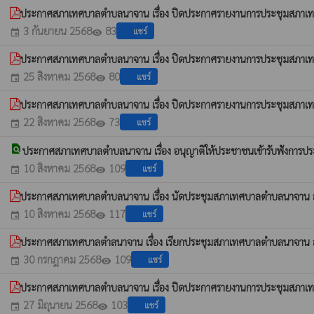
ประกาศสภาเทศบาลตำบลนาจาน เรื่อง ปิดประกาศรายงานการประชุมสภาเทศบ
3 กันยายน 2568
83
แชร์
event
visibility
ประกาศสภาเทศบาลตำบลนาจาน เรื่อง ปิดประกาศรายงานการประชุมสภาเทศบ
25 สิงหาคม 2568
80
แชร์
event
visibility
ประกาศสภาเทศบาลตำบลนาจาน เรื่อง ปิดประกาศรายงานการประชุมสภาเทศบ
22 สิงหาคม 2568
73
แชร์
event
visibility
find_in_page
ประกาศสภาเทศบาลตำบลนาจาน เรื่อง อนุญาติให้ประชาชนเข้ารับฟังการประ
10 สิงหาคม 2568
109
แชร์
event
visibility
ประกาศสภาเทศบาลตำบลนาจาน เรื่อง นัดประชุมสภาเทศบาลตำบลนาจาน สม
10 สิงหาคม 2568
117
แชร์
event
visibility
ประกาศสภาเทศบาลตำลนาจาน เรื่อง เรียกประชุมสภาเทศบาลตำบลนาจาน ส
30 กรกฎาคม 2568
109
แชร์
event
visibility
ประกาศสภาเทศบาลตำบลนาจาน เรื่อง ปิดประกาศรายงานการประชุมสภาเทศบ
27 มิถุนายน 2568
103
แชร์
event
visibility